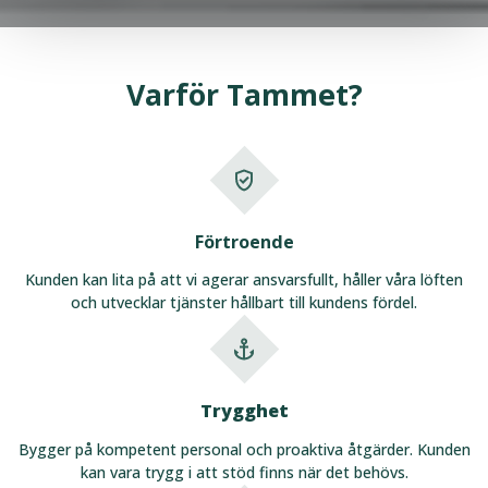
Varför Tammet?
Förtroende
Kunden kan lita på att vi agerar ansvarsfullt, håller våra löften
och utvecklar tjänster hållbart till kundens fördel.
Trygghet
Bygger på kompetent personal och proaktiva åtgärder. Kunden
kan vara trygg i att stöd finns när det behövs.