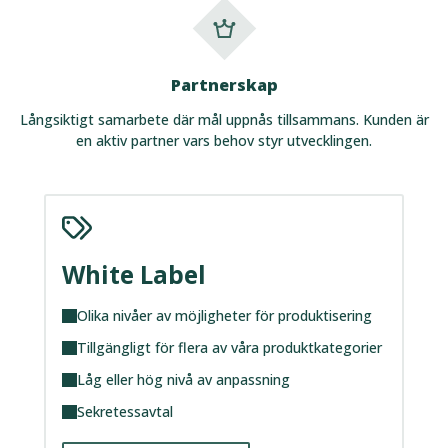
Partnerskap
Långsiktigt samarbete där mål uppnås tillsammans. Kunden är
en aktiv partner vars behov styr utvecklingen.
White Label
Olika nivåer av möjligheter för produktisering
Tillgängligt för flera av våra produktkategorier
Låg eller hög nivå av anpassning
Sekretessavtal