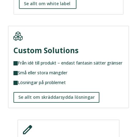
Se allt om white label
Custom Solutions
Från idé till produkt – endast fantasin sätter gränser
Små eller stora mängder
Lösningar på problemet
Se allt om skräddarsydda lösningar