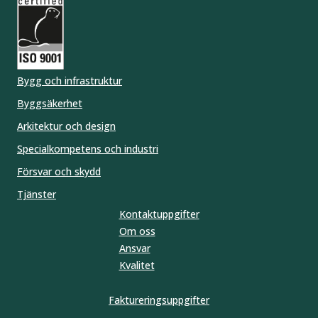
Bygg och infrastruktur
Byggsäkerhet
Arkitektur och design
Specialkompetens och industri
Försvar och skydd
Tjänster
Kontaktuppgifter
Om
oss
Ansvar
Kvalitet
Faktureringsuppgifter