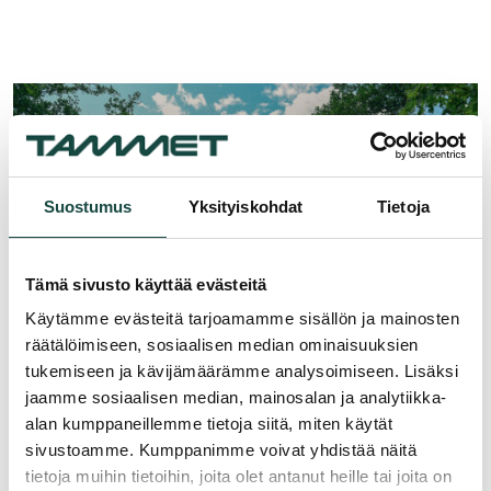
Suostumus
Yksityiskohdat
Tietoja
Tämä sivusto käyttää evästeitä
Käytämme evästeitä tarjoamamme sisällön ja mainosten
räätälöimiseen, sosiaalisen median ominaisuuksien
tukemiseen ja kävijämäärämme analysoimiseen. Lisäksi
jaamme sosiaalisen median, mainosalan ja analytiikka-
alan kumppaneillemme tietoja siitä, miten käytät
sivustoamme. Kumppanimme voivat yhdistää näitä
tietoja muihin tietoihin, joita olet antanut heille tai joita on