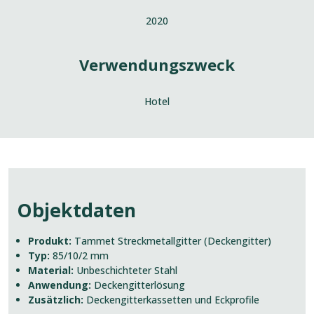
2020
Verwendungszweck
Hotel
Objektdaten
Produkt:
Tammet Streckmetallgitter (Deckengitter)
Typ:
85/10/2 mm
Material:
Unbeschichteter Stahl
Anwendung:
Deckengitterlösung
Zusätzlich:
Deckengitterkassetten und Eckprofile