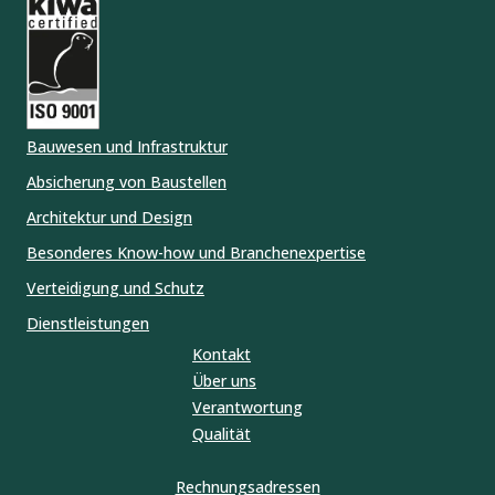
Bauwesen und Infrastruktur
Absicherung von Baustellen
Architektur und Design
Besonderes Know-how und Branchenexpertise
Verteidigung und Schutz
Dienstleistungen
Kontakt
Über uns
Verantwortung
Qualität
Rechnungsadressen