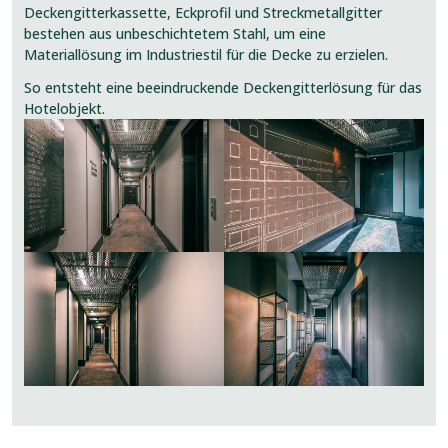
Deckengitterkassette, Eckprofil und Streckmetallgitter
bestehen aus unbeschichtetem Stahl, um eine
Materiallösung im Industriestil für die Decke zu erzielen.
So entsteht eine beeindruckende Deckengitterlösung für das
Hotelobjekt.