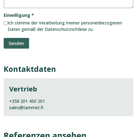
Einwilligung
*
Ich stimme der Verarbeitung meiner personenbezogenen
Daten gemäß der Datenschutzrichtlinie zu.
Kontaktdaten
Vertrieb
+358 201 450 201
sales@tammet.fi
Referenzen ansehen