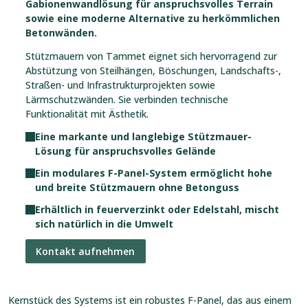
Gabionenwandlösung für anspruchsvolles Terrain
sowie eine moderne Alternative zu herkömmlichen
Betonwänden.
Stützmauern von Tammet eignet sich hervorragend zur
Abstützung von Steilhängen, Böschungen, Landschafts-,
Straßen- und Infrastrukturprojekten sowie
Lärmschutzwänden. Sie verbinden technische
Funktionalität mit Ästhetik.
Eine markante und langlebige Stützmauer-
Lösung für anspruchsvolles Gelände
Ein modulares F-Panel-System ermöglicht hohe
und breite Stützmauern ohne Betonguss
Erhältlich in feuerverzinkt oder Edelstahl, mischt
sich natürlich in die Umwelt
Kontakt aufnehmen
Kernstück des Systems ist ein robustes F-Panel, das aus einem