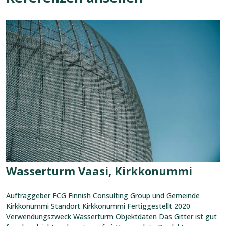
Referenz
ansehen:
Wasserturm
Vaasi,
Kirkkonummi
Wasserturm Vaasi, Kirkkonummi
Auftraggeber FCG Finnish Consulting Group und Gemeinde
Kirkkonummi Standort Kirkkonummi Fertiggestellt 2020
Verwendungszweck Wasserturm Objektdaten Das Gitter ist gut