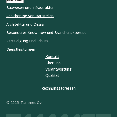
Bauwesen und Infrastruktur
Absicherung von Baustellen
Architektur und Design
Besonderes Know-how und Branchenexpertise
Verteidigung und Schutz
Dienstleistungen
Kontakt
Über uns
Verantwortung
Qualität
Rechnungsadressen
© 2025. Tammet Oy