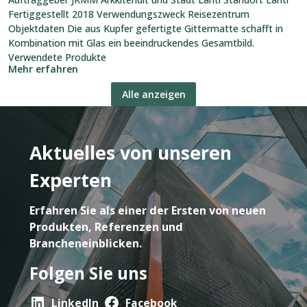
Fertiggestellt 2018 Verwendungszweck Reisezentrum
Objektdaten Die aus Kupfer gefertigte Gittermatte schafft in
Kombination mit Glas ein beeindruckendes Gesamtbild.
Verwendete Produkte
Mehr erfahren
Alle anzeigen
Aktuelles von unseren
Experten
Erfahren Sie als einer der Ersten von neuen
Produkten, Referenzen und
Brancheneinblicken.
Folgen Sie uns
LinkedIn
Facebook