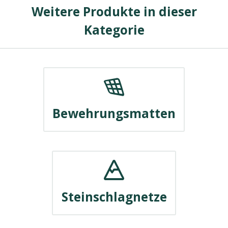
Weitere Produkte in dieser
Kategorie
Bewehrungsmatten
Steinschlagnetze