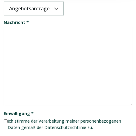
Nachricht
*
Einwilligung
*
Ich stimme der Verarbeitung meiner personenbezogenen
Daten gemäß der Datenschutzrichtlinie zu.