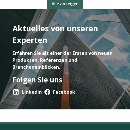
Alle anzeigen
Aktuelles von unseren
Experten
Erfahren Sie als einer der Ersten von neuen
Produkten, Referenzen und
Brancheneinblicken.
Folgen Sie uns
LinkedIn
Facebook