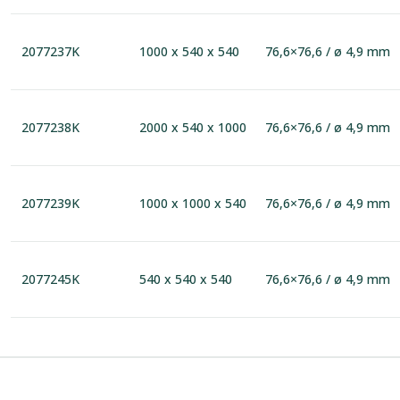
2077237K
1000 x 540 x 540
76,6×76,6 / ø 4,9 mm
2077238K
2000 x 540 x 1000
76,6×76,6 / ø 4,9 mm
2077239K
1000 x 1000 x 540
76,6×76,6 / ø 4,9 mm
2077245K
540 x 540 x 540
76,6×76,6 / ø 4,9 mm