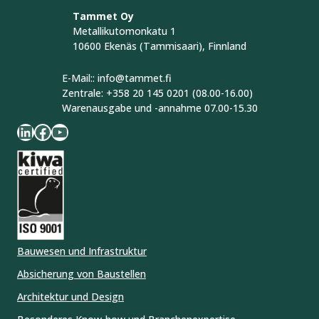
Tammet Oy
Metallikutomonkatu 1
10600 Ekenäs (Tammisaari), Finnland
E-Mail:: info@tammet.fi
Zentrale: +358 20 145 0201 (08.00-16.00)
Warenausgabe und -annahme 07.00-15.30
LinkedIn
Facebook
YouTube
Bauwesen und Infrastruktur
Absicherung von Baustellen
Architektur und Design