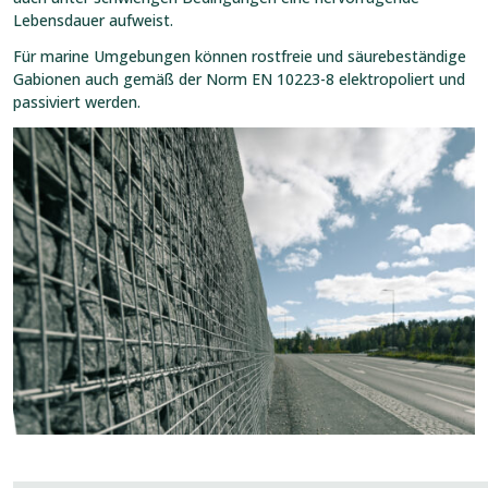
Lebensdauer aufweist.
Für marine Umgebungen können rostfreie und säurebeständige
Gabionen auch gemäß der Norm EN 10223-8 elektropoliert und
passiviert werden.