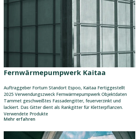
Kaitaa
Fernwärmepumpwerk Kaitaa
Auftraggeber Fortum Standort Espoo, Kaitaa Fertiggestellt
2025 Verwendungszweck Fernwärmepumpwerk Objektdaten
Tammet geschweißtes Fassadengitter, feuerverzinkt und
lackiert. Das Gitter dient als Rankgitter für Kletterpflanzen.
Verwendete Produkte
Mehr erfahren
Referenz