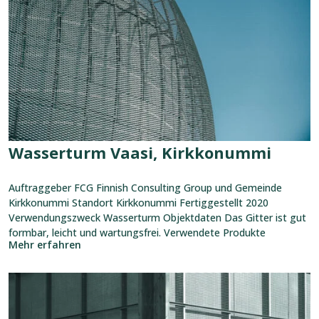
Kirkkonummi
Wasserturm Vaasi, Kirkkonummi
Auftraggeber FCG Finnish Consulting Group und Gemeinde
Kirkkonummi Standort Kirkkonummi Fertiggestellt 2020
Verwendungszweck Wasserturm Objektdaten Das Gitter ist gut
formbar, leicht und wartungsfrei. Verwendete Produkte
Mehr erfahren
Referenz
ansehen:
Fernwärmepumpwerk