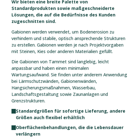
Wir bieten eine breite Palette von
Standardprodukten sowie maßgeschneiderte
Lösungen, die auf die Bedürfnisse des Kunden
zugeschnitten sind.
Gabionen werden verwendet, um Bodenerosion zu
verhindern und stabile, optisch ansprechende Strukturen
zu erstellen. Gabionen werden je nach Projektvorgaben
mit Steinen, Kies oder anderen Materialien gefüllt.
Die Gabionen von Tammet sind langlebig, leicht
anpassbar und haben einen minimalen
Wartungsaufwand. Sie finden unter anderem Anwendung
bei Lärmschutzwänden, Gabionenwänden,
Hangsicherungsmaßnahmen, Wasserbau,
Landschaftsgestaltung sowie Zaunanlagen und
Grenzstrukturen.
Standardgrößen für sofortige Lieferung, andere
Größen auch flexibel erhältlich
Oberflächenbehandlungen, die die Lebensdauer
verlängern