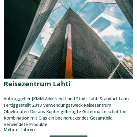
ansehen:
Reisezentrum
Lahti
Reisezentrum Lahti
Auftraggeber JKMM Arkkitehdit und Stadt Lahti Standort Lahti
Fertiggestellt 2018 Verwendungszweck Reisezentrum
Objektdaten Die aus Kupfer gefertigte Gittermatte schafft in
Kombination mit Glas ein beeindruckendes Gesamtbild.
Verwendete Produkte
Mehr erfahren