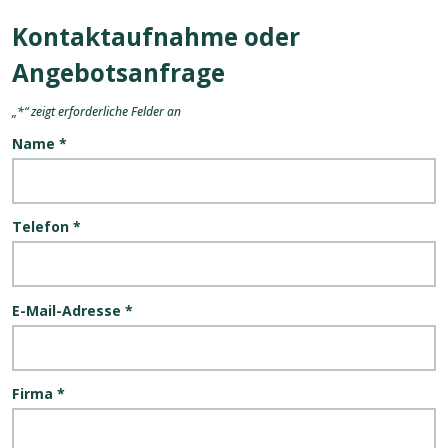
Kontaktaufnahme oder
Angebotsanfrage
„
*
“ zeigt erforderliche Felder an
Name
*
Telefon
*
E-Mail-Adresse
*
Firma
*