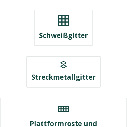
Schweißgitter
Streckmetallgitter
Plattformroste und