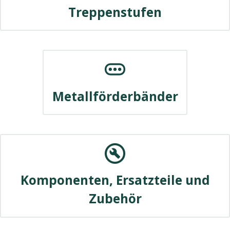
Treppenstufen
Metallförderbänder
Komponenten, Ersatzteile und
Zubehör