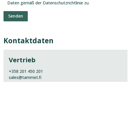
Daten gemäß der Datenschutzrichtlinie zu.
Kontaktdaten
Vertrieb
+358 201 450 201
sales@tammet.fi
Referenzen ansehen
Referenz
ansehen: