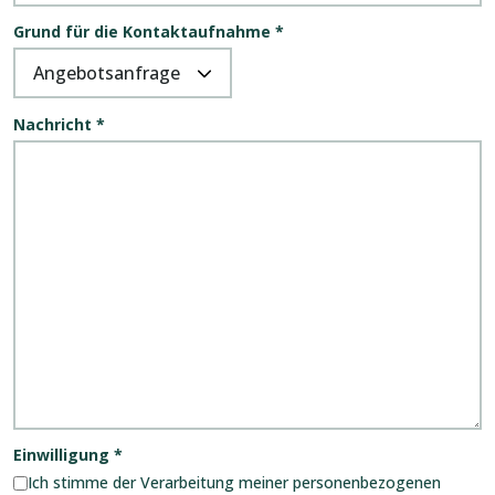
Grund für die Kontaktaufnahme
*
Nachricht
*
Einwilligung
*
Ich stimme der Verarbeitung meiner personenbezogenen