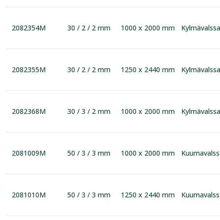
2082354M
30 / 2 / 2 mm
1000 x 2000 mm
Kylmävalssa
2082355M
30 / 2 / 2 mm
1250 x 2440 mm
Kylmävalssa
2082368M
30 / 3 / 2 mm
1000 x 2000 mm
Kylmävalssa
2081009M
50 / 3 / 3 mm
1000 x 2000 mm
Kuumavalss
2081010M
50 / 3 / 3 mm
1250 x 2440 mm
Kuumavalss