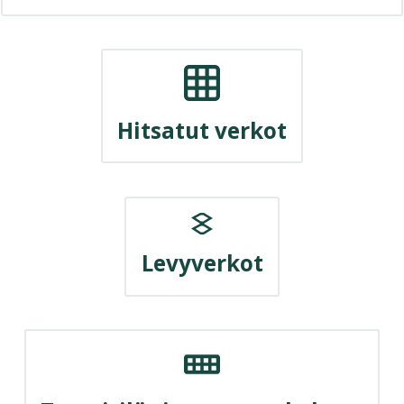
Hitsatut verkot
Levyverkot